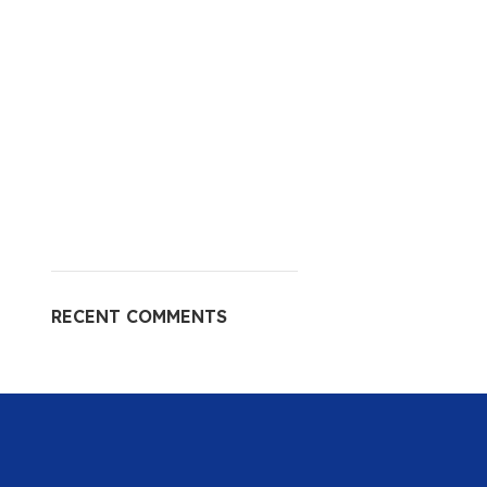
RECENT COMMENTS