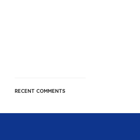
RECENT COMMENTS