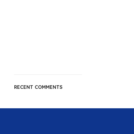
RECENT COMMENTS