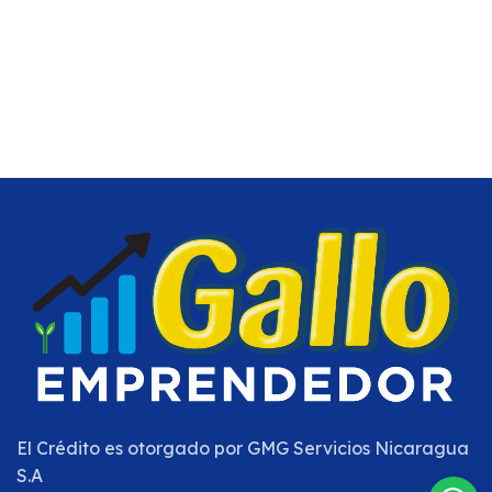
El Crédito es otorgado por
GMG Servicios Nicaragua
S.A