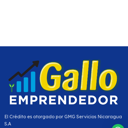
El Crédito es otorgado por
GMG Servicios Nicaragua
S.A