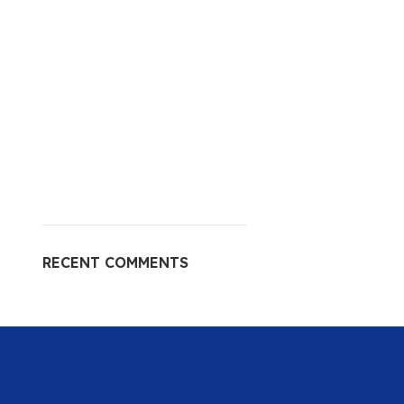
RECENT COMMENTS